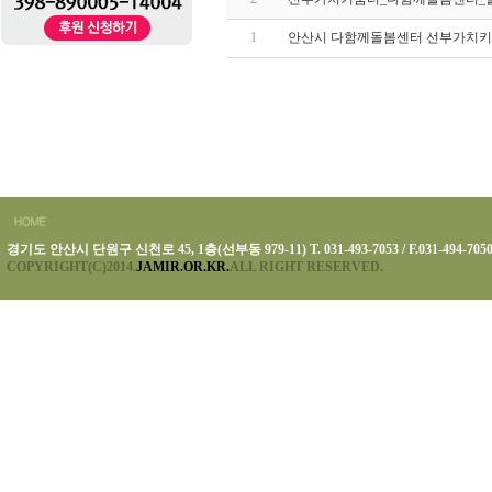
1
안산시 다함께돌봄센터 선부가치키
경기도 안산시 단원구 신천로 45, 1층(선부동 979-11) T. 031-493-7053 / F.031-494-705
COPYRIGHT(C)2014.
JAMIR.OR.KR.
ALL RIGHT RESERVED.