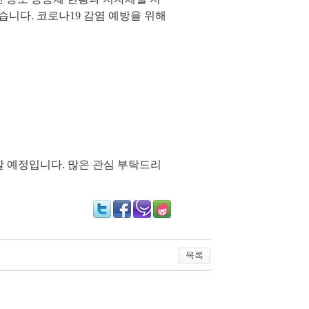
니다. 코로나19 감염 예방을 위해
할 예정입니다. 많은 관심 부탁드리