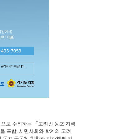
공동으로 주최하는 「고려인 동포 지역
을 포함, 시민사회와 학계의 고려
인 동포 공동체 현황과 지자체별 지