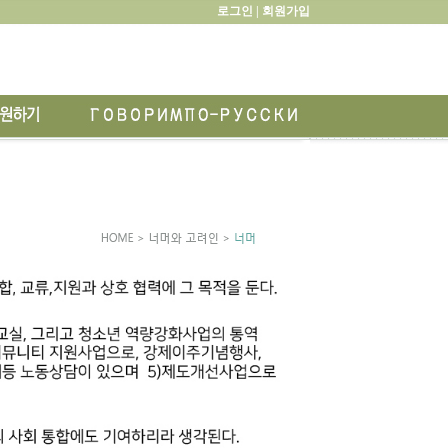
로그인 |
회원가입