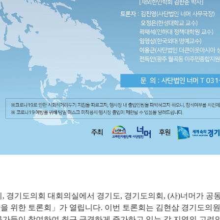
2시, 경기도의회 대회의실에서 경기도, 경기도의회, (사)너머가 
을 위한 토론회」가 열립니다. 이번 토론회는 김현삼 경기도의원
문가들이 참여하여 최근 급격하게 증가하고 있는 각 지역의 고려