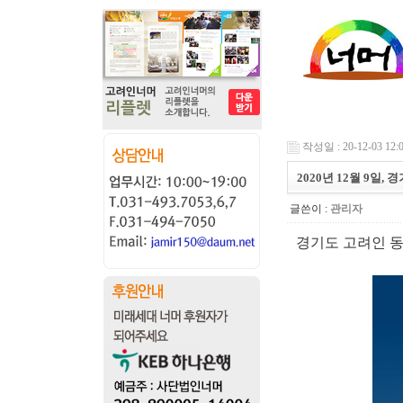
작성일 : 20-12-03 12:
2020년 12월 9일
글쓴이 :
관리자
경기도 고려인 동