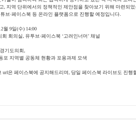
, 지역 단위에서의 정책적인 제안점을 찾아보기 위해 마련되었습
유튜브·페이스북 등 온라인 플랫폼으로 진행할 예정입니다.
12월 9일(수) 14:00
도의회 회의실, 유투브·페이스북 ‘고려인너머’ 채널
머
 경기도의회,
려인 동포 지역별 공동체 현황과 포용과제 모색
브 url은 페이스북에 공지해드리며, 당일 페이스북 라이브도 진행