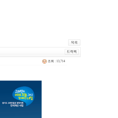
조회 : 13,714