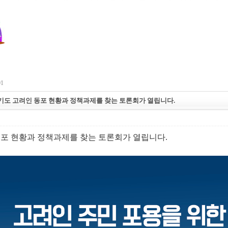
01
, 경기도 고려인 동포 현황과 정책과제를 찾는 토론회가 열립니다.
포 현황과 정책과제를 찾는 토론회가 열립니다.