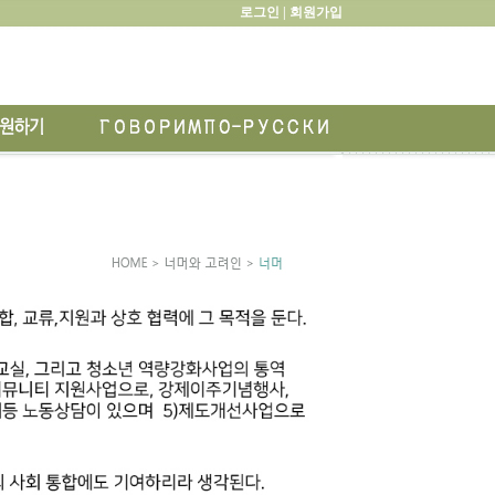
로그인 |
회원가입