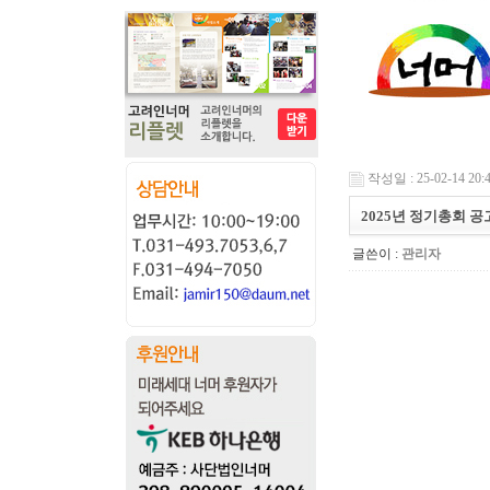
작성일 : 25-02-14 20:
2025년 정기총회 공
글쓴이 :
관리자