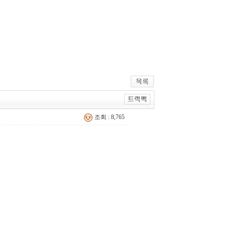
조회 : 8,765