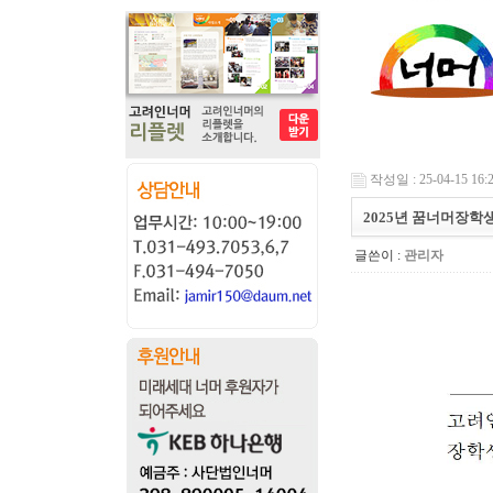
작성일 : 25-04-15 16:
2025년 꿈너머장학
글쓴이 :
관리자