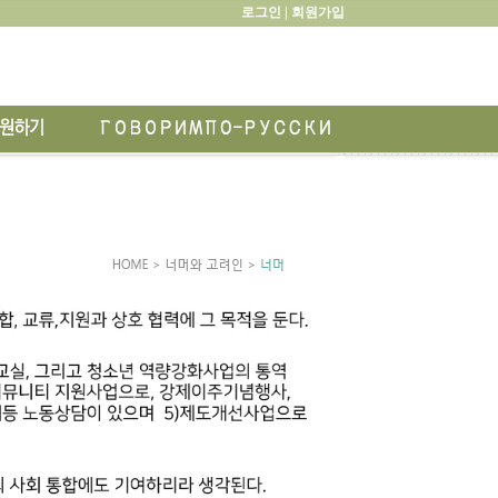
로그인 |
회원가입