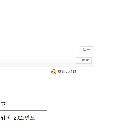
조회 : 8,413