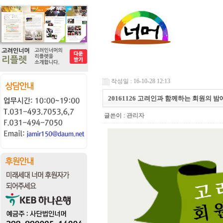
작성일 : 16-10-28 12:13
20161126 고려인과 함께하는 회원의 
글쓴이 :
관리자