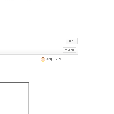
조회 : 17,711