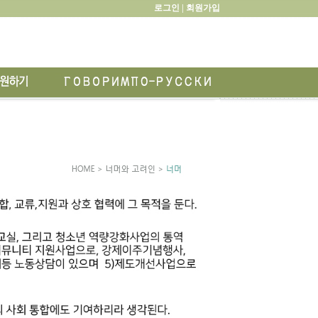
로그인 |
회원가입