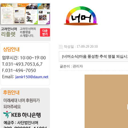
작성일 : 17-09-29 20:10
[너머소식]마음 풍성한 추석 명절 되십시
글쓴이 :
관리자