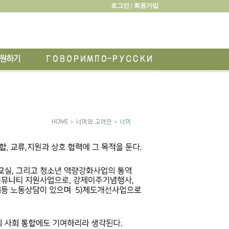
로그인 |
회원가입