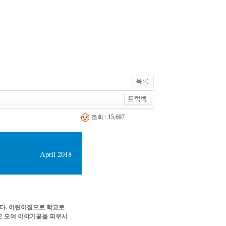
조회 : 15,697
April 2018
다. 어린이집으로 학교로
오 모여 이야기꽃을 피우시