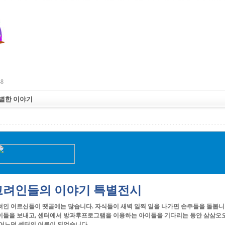
48
특별한 이야기
고려인들의 이야기 특별전시
려인 어르신들이 땟골에는 많습니다. 자식들이 새벽 일찍 일을 나가면 손주들을 돌봅니
이들을 보내고, 센터에서 방과후프로그램을 이용하는 아이들을 기다리는 동안 삼삼오
 어느덧 센터의 어른이 되었습니다.