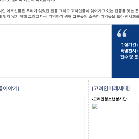
려인 어르신들은 우리가 잊었던 전통 그리고 고려인들이 잊어가고 있는 전통을 잇는 
제 잊지 않기 위해 그리고 다시 기억하기 위해 그분들의 소중한 기억들을 모아 전시회를
수집기간 : 
특별전시 : 
접수 및 문의 
골이야기]
[고려인미래세대]
-고려인청소년봉사단