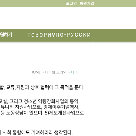
로그인 |
회원가입