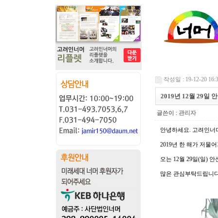
작성일 : 19-12-20 16:
2019년 12월 2
글쓴이 :
관리자
안녕하세요. 고려인너
2019년 한 해가 저물
오는 12월 29일(일
많은 관심부탁드립니다