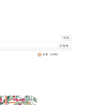
조회 : 14,802