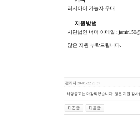
러시아어 가능자 우대
지원방법
사단법인 너머 이메일 : jamir150@
많은 지원 부탁드립니다.
관리자
20-01-22 20:37
해당공고는 마감되었습니다. 많은 지원 감사