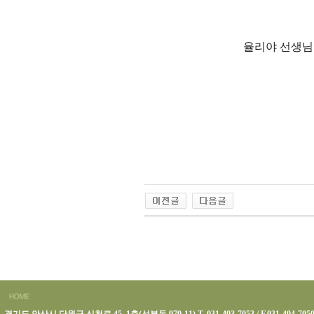
율리야 선생님