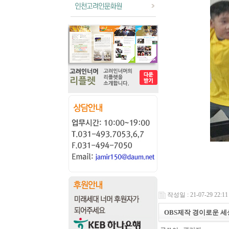
작성일 : 21-07-29 22:11
OBS제작 경이로운 세상