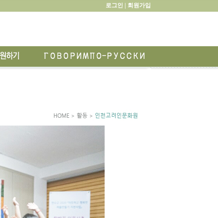
로그인 |
회원가입