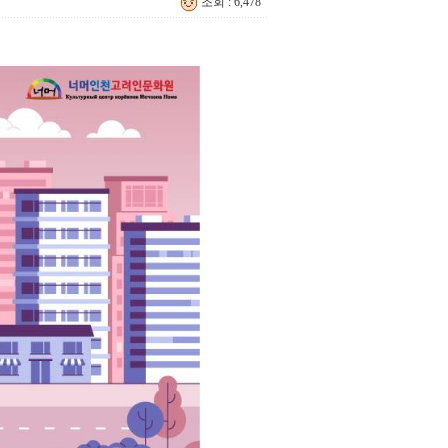
조회 : 6,478