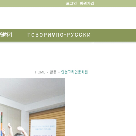
로그인 |
회원가입