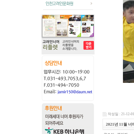
작성일 : 21-12-01
2021년 11월