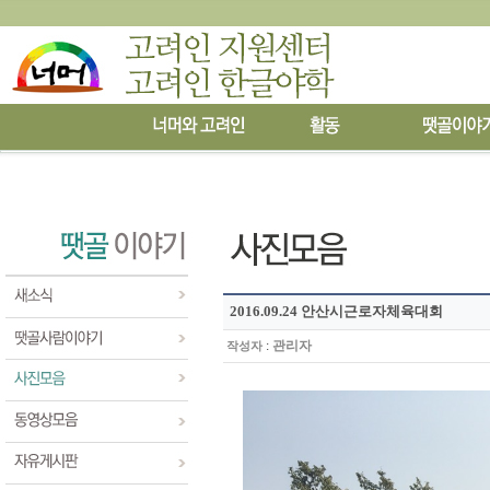
2016.09.24 안산시근로자체육대회
:
관리자
작성자