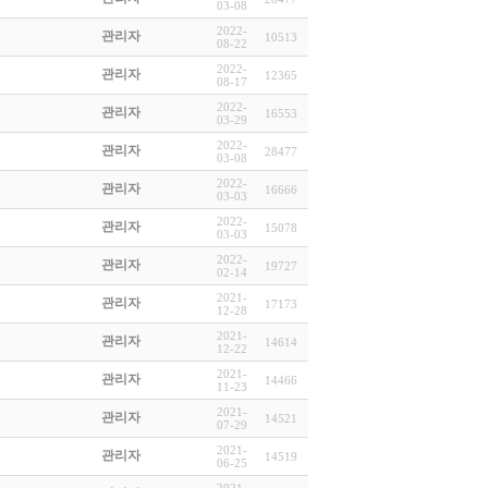
03-08
2022-
관리자
10513
08-22
2022-
관리자
12365
08-17
2022-
관리자
16553
03-29
2022-
관리자
28477
03-08
2022-
관리자
16666
03-03
2022-
관리자
15078
03-03
2022-
관리자
19727
02-14
2021-
관리자
17173
12-28
2021-
관리자
14614
12-22
2021-
관리자
14466
11-23
2021-
관리자
14521
07-29
2021-
관리자
14519
06-25