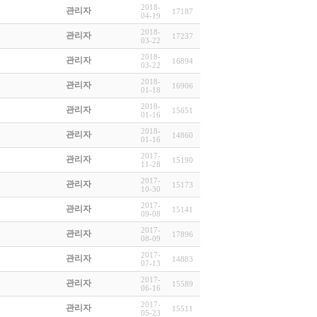
2018-
관리자
17187
04-19
2018-
관리자
17237
03-22
2018-
관리자
16894
03-22
2018-
관리자
16906
01-18
2018-
관리자
15651
01-16
2018-
관리자
14860
01-16
2017-
관리자
15190
11-28
2017-
관리자
15173
10-30
2017-
관리자
15141
09-08
2017-
관리자
17896
08-09
2017-
관리자
14883
07-13
2017-
관리자
15589
06-16
2017-
관리자
15511
05-23