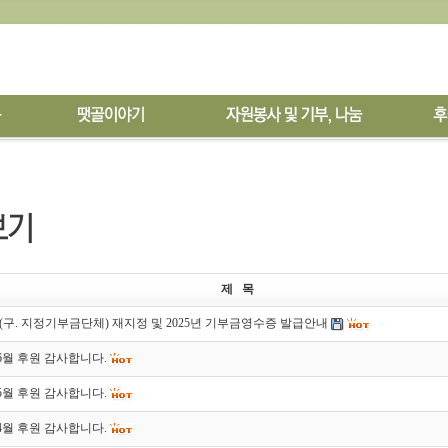
제 목
구. 지정기부금단체) 재지정 및 2025년 기부금영수증 발급안내
06월 후원 감사합니다.
05월 후원 감사합니다.
04월 후원 감사합니다.