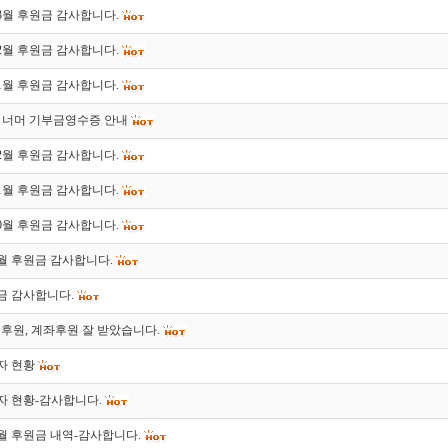
 03월 후원금 감사합니다.
 02월 후원금 감사합니다.
 01월 후원금 감사합니다.
 너머 기부금영수증 안내
 12월 후원금 감사합니다.
 11월 후원금 감사합니다.
 10월 후원금 감사합니다.
 9월 후원금 감사합니다.
금 감사합니다.
S 후원, 계좌후원 잘 받았습니다.
자 현황
자 현황-감사합니다.
 4월 후원금 내역-감사합니다.