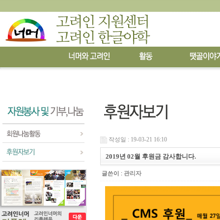
작성일 : 19-03-21 16:10
2019년 02월 후원금 감사합니다.
글쓴이 :
관리자