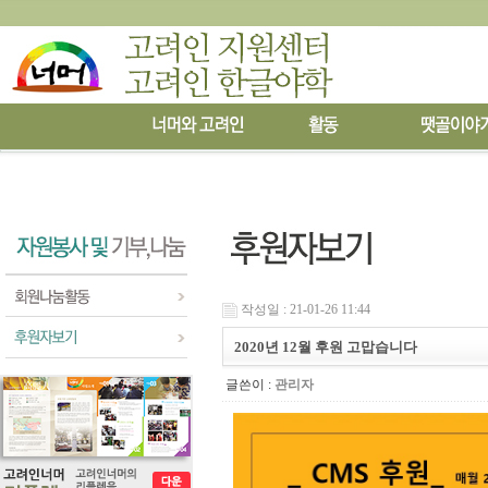
작성일 : 21-01-26 11:44
2020년 12월 후원 고맙습니다
글쓴이 :
관리자