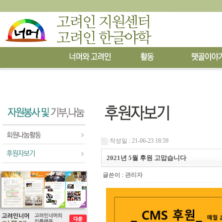
작성일 : 21-06-23 18:59
2021년 5월 후원 고맙습니다
글쓴이 :
관리자