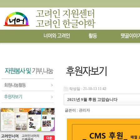
작성일 : 21-10-13 11:42
2021년 9월 후원 고맙습니다
글쓴이 :
관리자