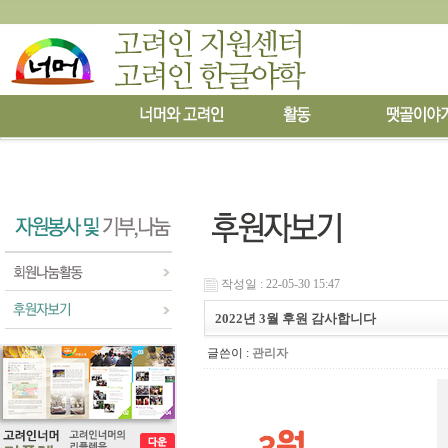
작성일 : 22-05-30 15:47
2022년 3월 후원 감사합니다
글쓴이 :
관리자