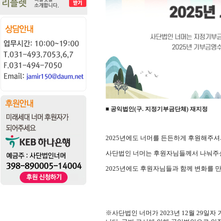
■ 공익법인(구. 지정기부금단체) 재지정
2025년에도 너머를 든든하게 후원해주셔
사단법인 너머는 후원자님들께서 나눠주신
2025년에도 후원자님들과 함께 변화를 
※사단법인 너머가 2023년 12월 29일