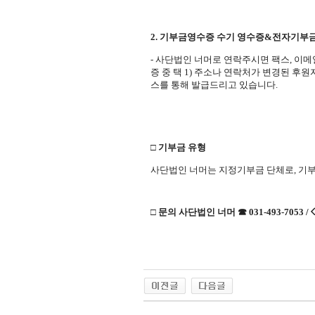
2. 기부금영수증 수기 영수증&전자기부
- 사단법인 너머로 연락주시면
팩스, 이메
증 중 택 1) 주소나 연락처가 변경된 
스를 통해 발급드리고 있습니다.
□ 기부금 유형
사단법인 너머는 지정기부금 단체로, 기부
□ 문의 사단법인 너머 ☎ 031-493-7053 /