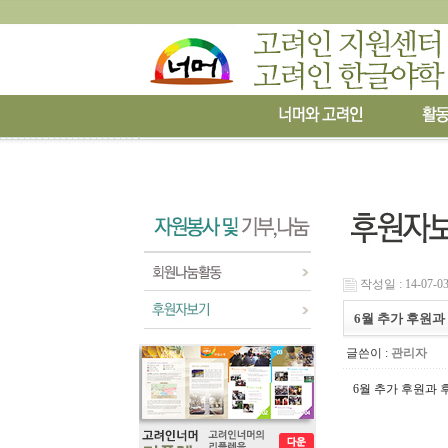
작성일 : 14-07-03
6월 추가 후원과
글쓴이 :
관리자
6월 추가 후원과