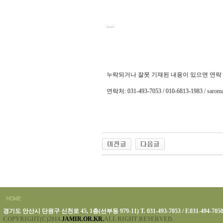
.....
누락되거나 잘못 기재된 내용이 있으면 연락
연락처: 031-493-7053 / 010-6813-1983 /
sarom
경기도 안산시 단원구 신천로 45, 1층(선부동 979-11) T. 031-493-7053 / F.031-494-705
COPYRIGHT(C)2014.
JAMIR.OR.KR.
ALL RIGHT RESERVED.