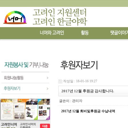
작성일 : 18-01-16 19:27
2017년 12월 후원금 감사합니다.
글쓴이 :
관리자
2017
년
1
2월 회비및후원금 수납내역