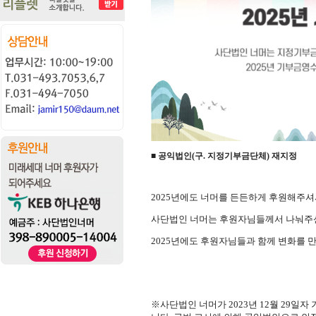
■ 공익법인(구. 지정기부금단체) 재지정
2025년에도 너머를 든든하게 후원해주셔
사단법인 너머는 후원자님들께서 나눠주신
2025년에도 후원자님들과 함께 변화를 
※사단법인 너머가 2023년 12월 29일