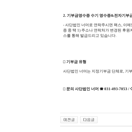
2. 기부금영수증 수기 영수증&전자기부
- 사단법인 너머로 연락주시면
팩스, 이메
증 중 택 1) 주소나 연락처가 변경된 
스를 통해 발급드리고 있습니다.
□ 기부금 유형
사단법인 너머는 지정기부금 단체로, 기부
□ 문의 사단법인 너머 ☎ 031-493-7053 /