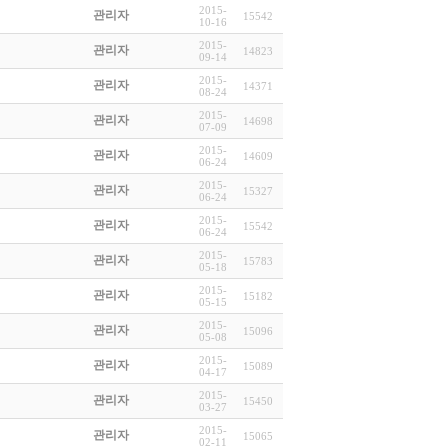
2015-
관리자
15542
10-16
2015-
관리자
14823
09-14
2015-
관리자
14371
08-24
2015-
관리자
14698
07-09
2015-
관리자
14609
06-24
2015-
관리자
15327
06-24
2015-
관리자
15542
06-24
2015-
관리자
15783
05-18
2015-
관리자
15182
05-15
2015-
관리자
15096
05-08
2015-
관리자
15089
04-17
2015-
관리자
15450
03-27
2015-
관리자
15065
02-11