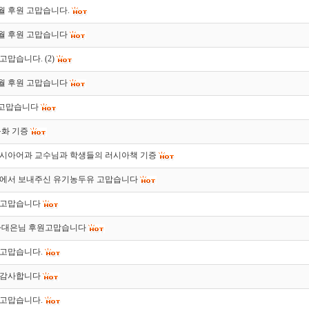
 9월 후원 고맙습니다.
 8월 후원 고맙습니다
 고맙습니다.
(2)
 6월 후원 고맙습니다
 고맙습니다
동화 기증
시아어과 교수님과 학생들의 러시아책 기증
에서 보내주신 유기농두유 고맙습니다
 고맙습니다
하대은님 후원고맙습니다
 고맙습니다.
 감사합니다
 고맙습니다.