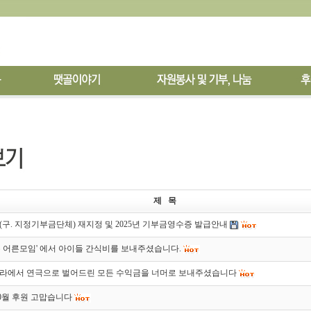
제 목
구. 지정기부금단체) 재지정 및 2025년 기부금영수증 발급안내
 어른모임' 에서 아이들 간식비를 보내주셨습니다.
라에서 연극으로 벌어드린 모든 수익금을 너머로 보내주셨습니다
 10월 후원 고맙습니다