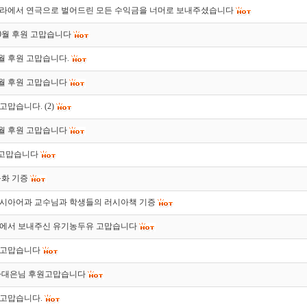
라에서 연극으로 벌어드린 모든 수익금을 너머로 보내주셨습니다
 10월 후원 고맙습니다
 9월 후원 고맙습니다.
 8월 후원 고맙습니다
 고맙습니다.
(2)
 6월 후원 고맙습니다
 고맙습니다
동화 기증
시아어과 교수님과 학생들의 러시아책 기증
에서 보내주신 유기농두유 고맙습니다
 고맙습니다
하대은님 후원고맙습니다
 고맙습니다.