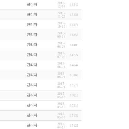
2015-
관리자
16240
12-14
2015-
관리자
15256
11-23
2015-
관리자
15576
10-16
2015-
관리자
14855
09-14
2015-
관리자
14403
08-24
2015-
관리자
14724
07-09
2015-
관리자
14644
06-24
2015-
관리자
15360
06-24
2015-
관리자
15577
06-24
2015-
관리자
15818
05-18
2015-
관리자
15219
05-15
2015-
관리자
15133
05-08
2015-
관리자
15129
04-17