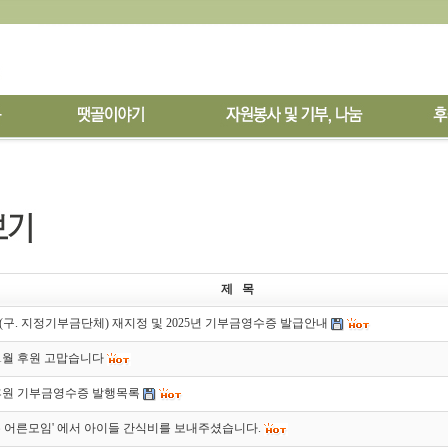
제 목
구. 지정기부금단체) 재지정 및 2025년 기부금영수증 발급안내
 11월 후원 고맙습니다
 후원 기부금영수증 발행목록
 어른모임' 에서 아이들 간식비를 보내주셨습니다.